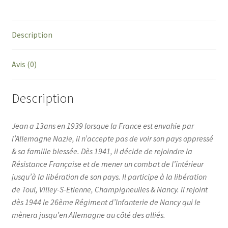
Description
Avis (0)
Description
Jean a 13ans en 1939 lorsque la France est envahie par
l’Allemagne Nazie, il n’accepte pas de voir son pays oppressé
& sa famille blessée. Dès 1941, il décide de rejoindre la
Résistance Française et de mener un combat de l’intérieur
jusqu’à la libération de son pays. Il participe à la libération
de Toul, Villey-S-Etienne, Champigneulles & Nancy. Il rejoint
dès 1944 le 26ème Régiment d’Infanterie de Nancy qui le
mènera jusqu’en Allemagne au côté des alliés.