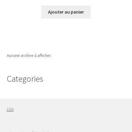
Ajouter au panier
Aucune archive à afficher.
Categories
CGV