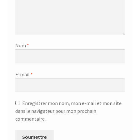
Nom
*
E-mail
*
Enregistrer mon nom, mon e-mail et mon site
dans le navigateur pour mon prochain
commentaire.