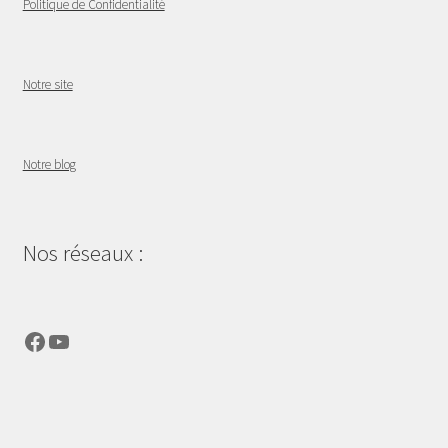
Politique de Confidentialité
Notre site
Notre blog
Nos réseaux :