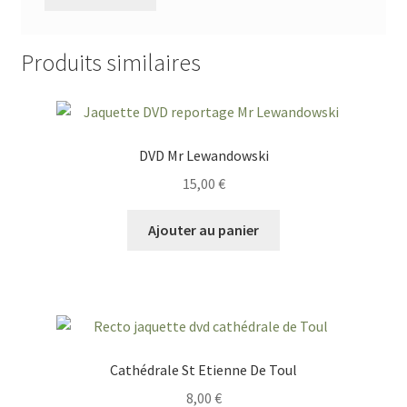
Produits similaires
DVD Mr Lewandowski
15,00
€
Ajouter au panier
Cathédrale St Etienne De Toul
8,00
€