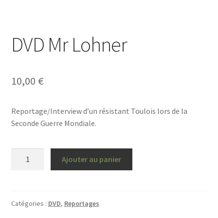
DVD Mr Lohner
10,00
€
Reportage/Interview d’un résistant Toulois lors de la
Seconde Guerre Mondiale.
Ajouter au panier
Catégories :
DVD
,
Reportages